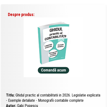
Despre produs:
Titlu:
Ghidul practic al contabilitatii in 2026. Legislatie explicata
- Exemple detaliate - Monografii contabile complete
Autor:
Gabi Popescu