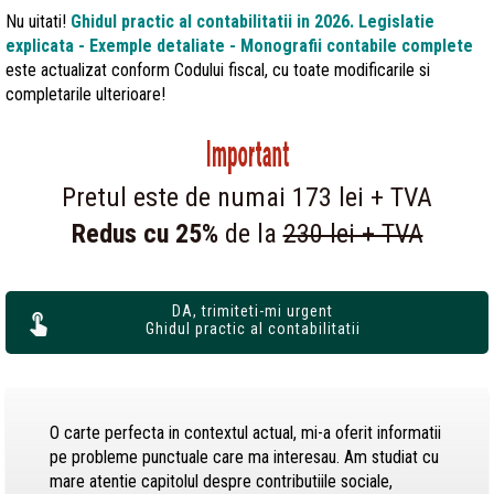
Nu uitati!
Ghidul practic al contabilitatii in 2026. Legislatie
explicata - Exemple detaliate - Monografii contabile
complete
este actualizat conform Codului fiscal, cu toate modificarile si
completarile ulterioare!
Important
Pretul este de numai 173 lei + TVA
Redus cu 25%
de la
230 lei + TVA
DA, trimiteti-mi urgent
Ghidul practic al contabilitatii
O carte perfecta in contextul actual, mi-a oferit informatii
pe probleme punctuale care ma interesau. Am studiat cu
mare atentie capitolul despre contributiile sociale,