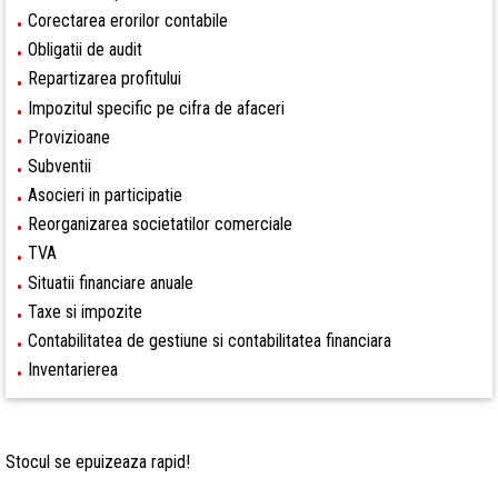
Corectarea erorilor contabile
•
Obligatii de audit
•
Repartizarea profitului
•
Impozitul specific pe cifra de afaceri
•
Provizioane
•
Subventii
•
Asocieri in participatie
•
Reorganizarea societatilor comerciale
•
TVA
•
Situatii financiare anuale
•
Taxe si impozite
•
Contabilitatea de gestiune si contabilitatea financiara
•
Inventarierea
•
Stocul
se epuizeaza rapid!