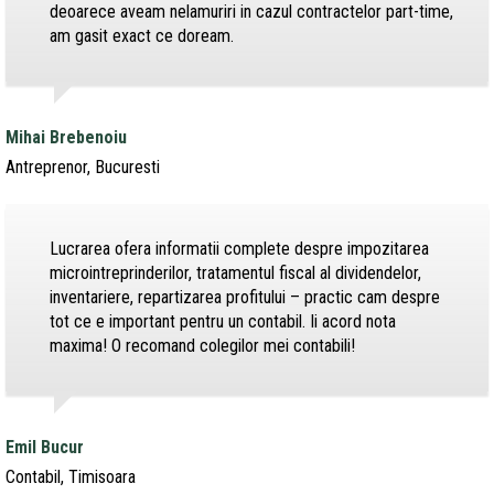
deoarece aveam nelamuriri in cazul contractelor part-time,
am gasit exact ce doream.
Mihai Brebenoiu
Antreprenor, Bucuresti
Lucrarea ofera informatii complete despre impozitarea
microintreprinderilor, tratamentul fiscal al dividendelor,
inventariere, repartizarea profitului – practic cam despre
tot ce e important pentru un contabil. Ii acord nota
maxima! O recomand colegilor mei contabili!
Emil Bucur
Contabil, Timisoara