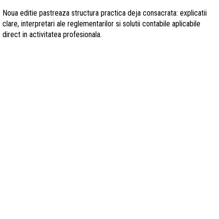
Noua editie pastreaza structura practica deja consacrata: explicatii
clare, interpretari ale reglementarilor si solutii contabile aplicabile
direct in activitatea profesionala.