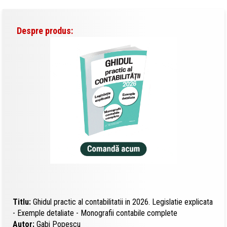
Despre produs:
Titlu:
Ghidul practic al contabilitatii in 2026. Legislatie explicata
- Exemple detaliate - Monografii contabile complete
Autor:
Gabi Popescu