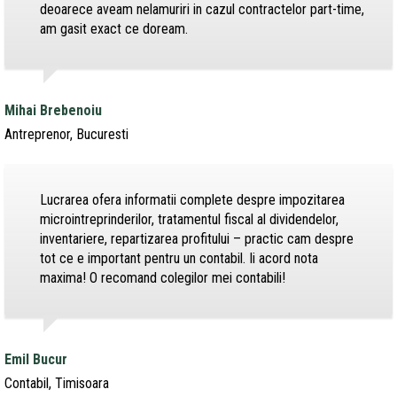
deoarece aveam nelamuriri in cazul contractelor part-time,
am gasit exact ce doream.
Mihai Brebenoiu
Antreprenor, Bucuresti
Lucrarea ofera informatii complete despre impozitarea
microintreprinderilor, tratamentul fiscal al dividendelor,
inventariere, repartizarea profitului – practic cam despre
tot ce e important pentru un contabil. Ii acord nota
maxima! O recomand colegilor mei contabili!
Emil Bucur
Contabil, Timisoara