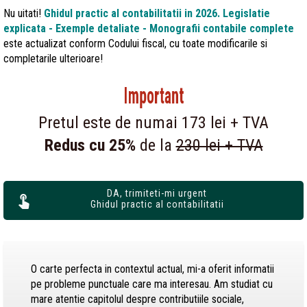
Nu uitati!
Ghidul practic al contabilitatii in 2026. Legislatie
explicata - Exemple detaliate - Monografii contabile
complete
este actualizat conform Codului fiscal, cu toate modificarile si
completarile ulterioare!
Important
Pretul este de numai 173 lei + TVA
Redus cu 25%
de la
230 lei + TVA
DA, trimiteti-mi urgent
Ghidul practic al contabilitatii
O carte perfecta in contextul actual, mi-a oferit informatii
pe probleme punctuale care ma interesau. Am studiat cu
mare atentie capitolul despre contributiile sociale,