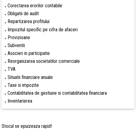
Corectarea erorilor contabile
•
Obligatii de audit
•
Repartizarea profitului
•
Impozitul specific pe cifra de afaceri
•
Provizioane
•
Subventii
•
Asocieri in participatie
•
Reorganizarea societatilor comerciale
•
TVA
•
Situatii financiare anuale
•
Taxe si impozite
•
Contabilitatea de gestiune si contabilitatea financiara
•
Inventarierea
•
Stocul
se epuizeaza rapid!