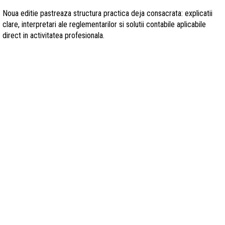
Noua editie pastreaza structura practica deja consacrata: explicatii
clare, interpretari ale reglementarilor si solutii contabile aplicabile
direct in activitatea profesionala.